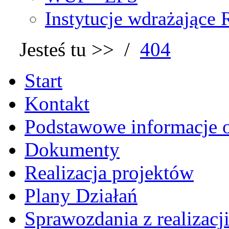
Instytucje wdrażając
Jesteś tu >> /
404
Start
Kontakt
Podstawowe informacje
Dokumenty
Realizacja projektów
Plany Działań
Sprawozdania z realizac