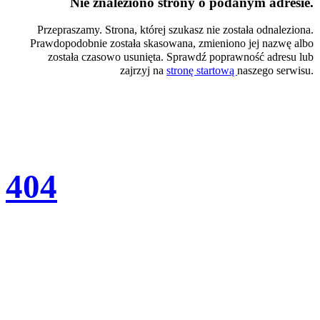
Nie znaleziono strony o podanym adresie.
Przepraszamy. Strona, której szukasz nie została odnaleziona.
Prawdopodobnie została skasowana, zmieniono jej nazwę albo
została czasowo usunięta. Sprawdź poprawność adresu lub
zajrzyj na
stronę startową
naszego serwisu.
404