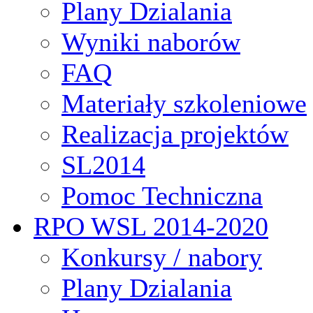
Plany Dzialania
Wyniki naborów
FAQ
Materiały szkoleniowe
Realizacja projektów
SL2014
Pomoc Techniczna
RPO WSL 2014-2020
Konkursy / nabory
Plany Dzialania