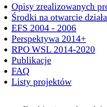
Opisy zrealizowanych pr
Środki na otwarcie dział
EFS 2004 - 2006
Perspektywa 2014+
RPO WSL 2014-2020
Publikacje
FAQ
Listy projektów