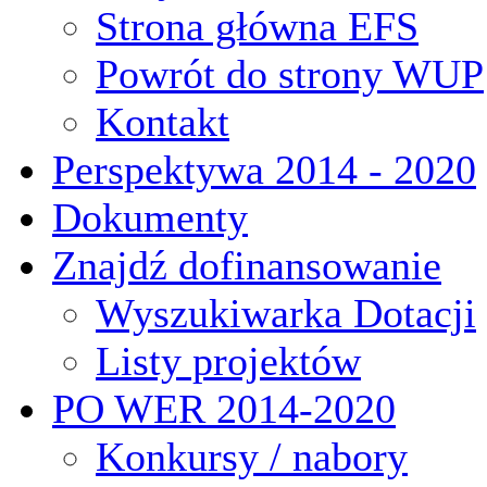
Strona główna EFS
Powrót do strony WUP
Kontakt
Perspektywa 2014 - 2020
Dokumenty
Znajdź dofinansowanie
Wyszukiwarka Dotacji
Listy projektów
PO WER 2014-2020
Konkursy / nabory