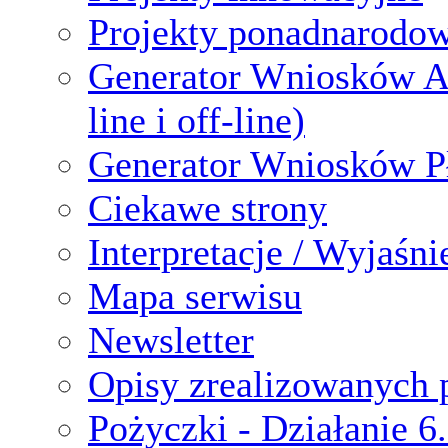
Projekty ponadnarodo
Generator Wniosków A
line i off-line)
Generator Wniosków P
Ciekawe strony
Interpretacje / Wyjaśni
Mapa serwisu
Newsletter
Opisy zrealizowanych 
Pożyczki - Działanie 